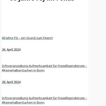
60 Jahre FSJ – ein Grund zum Feiern!
26. April 2024
Infoveranstaltung Aufmerksamkeit für Freiwilligendienste –
#KeineHalbenSachen in Bonn
29. April 2024
Infoveranstaltung Aufmerksamkeit für Freiwilligendienste –
#KeineHalbenSachen in Bonn