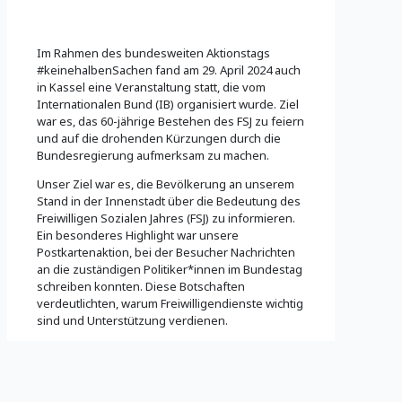
Im Rahmen des bundesweiten Aktionstags
#keinehalbenSachen fand am 29. April 2024 auch
in Kassel eine Veranstaltung statt, die vom
Internationalen Bund (IB) organisiert wurde. Ziel
war es, das 60-jährige Bestehen des FSJ zu feiern
und auf die drohenden Kürzungen durch die
Bundesregierung aufmerksam zu machen.
Unser Ziel war es, die Bevölkerung an unserem
Stand in der Innenstadt über die Bedeutung des
Freiwilligen Sozialen Jahres (FSJ) zu informieren.
Ein besonderes Highlight war unsere
Postkartenaktion, bei der Besucher Nachrichten
an die zuständigen Politiker*innen im Bundestag
schreiben konnten. Diese Botschaften
verdeutlichten, warum Freiwilligendienste wichtig
sind und Unterstützung verdienen.