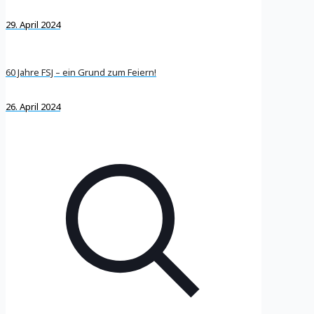
29. April 2024
60 Jahre FSJ – ein Grund zum Feiern!
26. April 2024